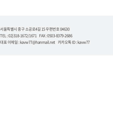
서울특별시 중구 소공로4길 15 우편번호 04630
TEL : 02)318-1672/1671 FAX : 0503-8379-2686
대표 이메일 : kavw77@hanmail.net 카카오톡 ID : kavw77