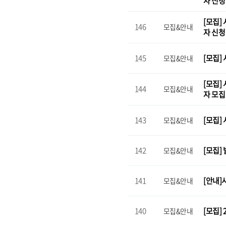
자 신
[모집]
146
모집&안내
자 신
145
[모집]
모집&안내
[모집]
144
모집&안내
자 모
143
[모집]
모집&안내
142
[모집]
모집&안내
141
[안내]
모집&안내
140
[모집]
모집&안내