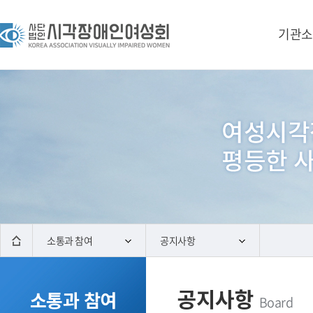
기관소
소통과 참여
공지사항
공지사항
소통과 참여
Board