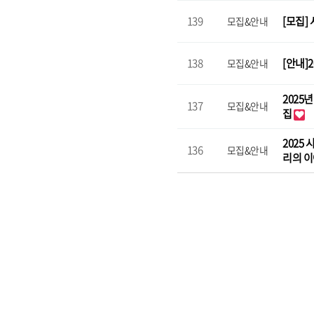
139
[모집]
모집&안내
138
[안내]
모집&안내
2025
137
모집&안내
집
2025
136
모집&안내
리의 이
맨끝