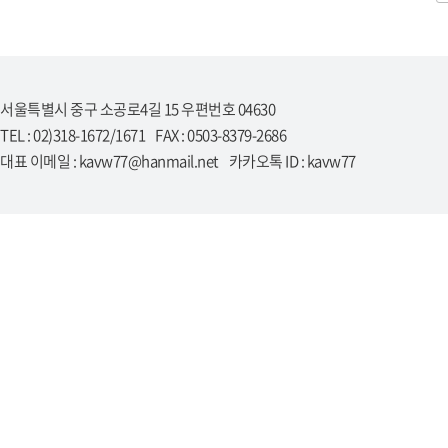
서울특별시 중구 소공로4길 15 우편번호 04630
TEL : 02)318-1672/1671 FAX : 0503-8379-2686
대표 이메일 : kavw77@hanmail.net 카카오톡 ID : kavw77