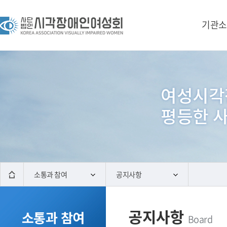
기관소
소통과 참여
공지사항
공지사항
소통과 참여
Board