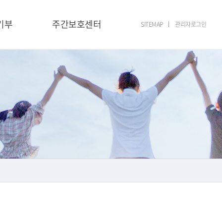
기부
주간보호센터
SITEMAP
관리자로그인