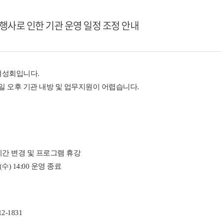
내 행사로 인한 기관 운영 일정 조정 안내
여성회입니다.
일 오후 기관 내방 및 업무지원이 어렵습니다.
 시간 변경 및 프로그램 휴강
일(수) 14:00 운영 종료
2-1831