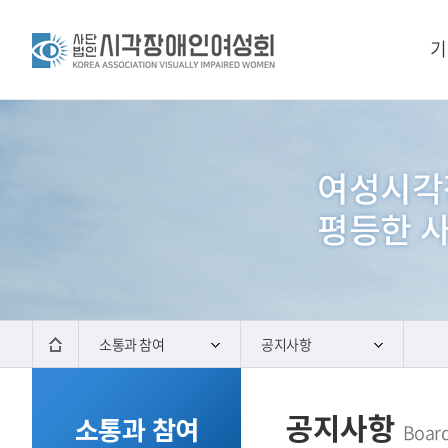
기
소통과 참여
공지사항
공지사항
소통과 참여
Boar