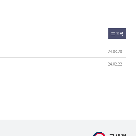
목록
24.03.20
24.02.22