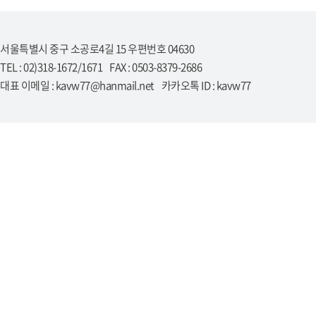
서울특별시 중구 소공로4길 15 우편번호 04630
TEL : 02)318-1672/1671 FAX : 0503-8379-2686
대표 이메일 : kavw77@hanmail.net 카카오톡 ID : kavw77