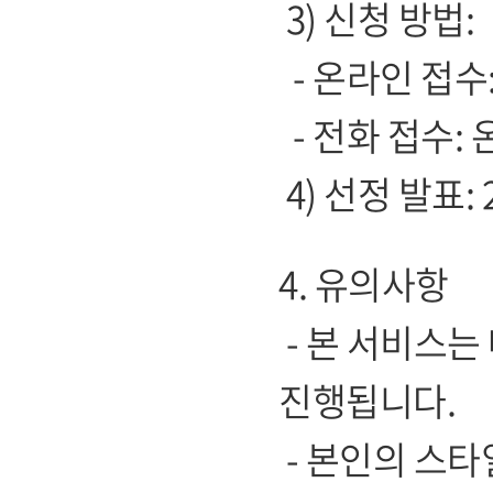
3) 신청 방법:
- 온라인 접수
- 전화 접수:
4) 선정 발표: 
4. 유의사항
- 본 서비스는
진행됩니다.
- 본인의 스타