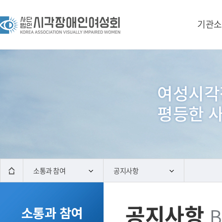
기관소
소통과 참여
공지사항
공지사항
B
소통과 참여