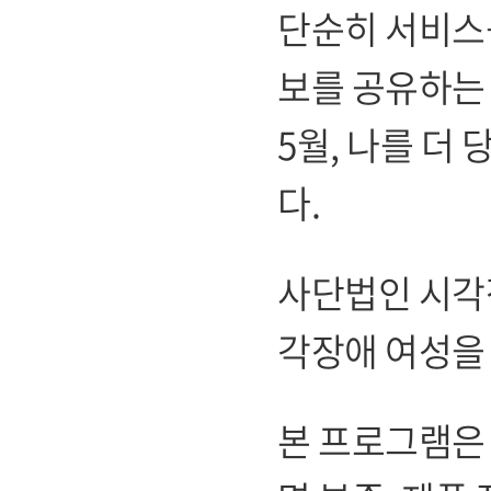
단순히 서비스를
보를 공유하는
5월, 나를 더
다.
사단법인 시각
각장애 여성을
본 프로그램은 