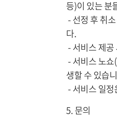
등)이 있는 분
- 선정 후 취
다.
- 서비스 제공
- 서비스 노쇼
생할 수 있습니
- 서비스 일정
5. 문의