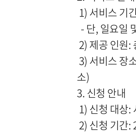
1) 서비스 기간
- 단, 일요일 및 
2) 제공 인원: 
3) 서비스 장
소)
3. 신청 안내
1) 신청 대상:
2) 신청 기간: 