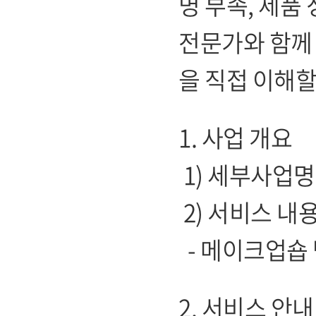
명 부족, 제품
전문가와 함께
을 직접 이해할
1. 사업 개요
1) 세부사업명
2) 서비스 내
- 메이크업숍 
2. 서비스 안내