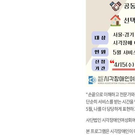
“손끝으로 이해하고 전문가와 
단순히 서비스를 받는 시간을 
5월, 나를 더 당당하게 표현
사단법인 시각장애인여성회에서
본 프로그램은 시각장애인이 미