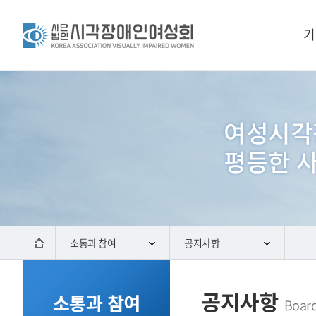
기
소통과 참여
공지사항
공지사항
소통과 참여
Boar