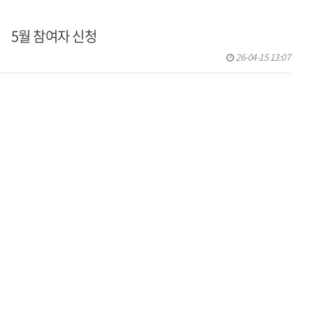
 5월 참여자 신청
26-04-15 13:07