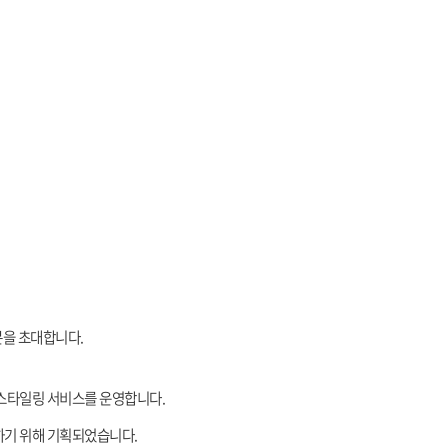
분을 초대합니다.
스타일링 서비스를 운영합니다.
소하기 위해 기획되었습니다.