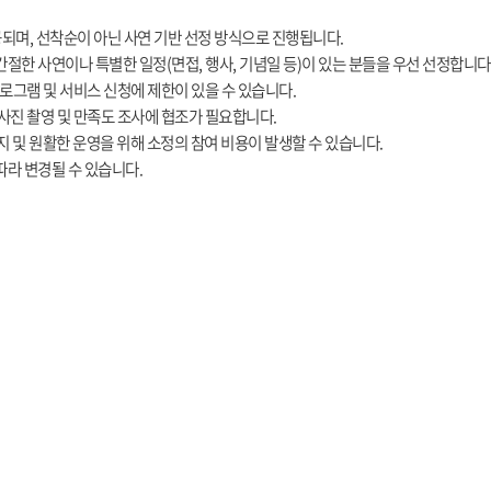
공되며, 선착순이 아닌 사연 기반 선정 방식으로 진행됩니다.
간절한 사연이나 특별한 일정(면접, 행사, 기념일 등)이 있는 분들을 우선 선정합니다
 프로그램 및 서비스 신청에 제한이 있을 수 있습니다.
 사진 촬영 및 만족도 조사에 협조가 필요합니다.
 방지 및 원활한 운영을 위해 소정의 참여 비용이 발생할 수 있습니다.
따라 변경될 수 있습니다.