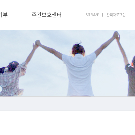
기부
주간보호센터
SITEMAP
관리자로그인