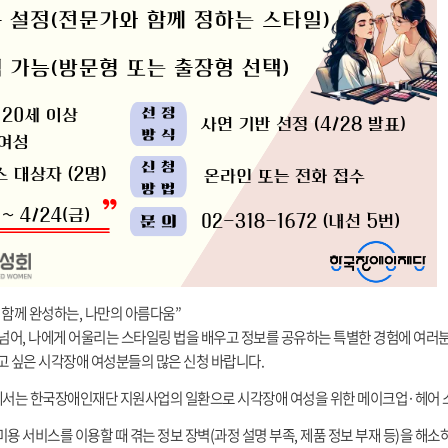
함께 완성하는, 나만의 아름다움”
넘어, 나에게 어울리는 스타일링 법을 배우고 정보를 공유하는 특별한 경험에 여러
하고 싶은 시각장애 여성분들의 많은 신청 바랍니다.
는 한국장애인재단 지원사업의 일환으로 시각장애 여성을 위한 메이크업·헤어 
용 서비스를 이용할 때 겪는 정보 장벽(과정 설명 부족, 제품 정보 부재 등)을 해