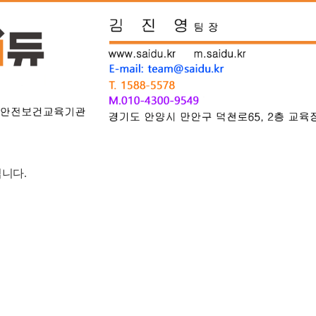
됩니다
.