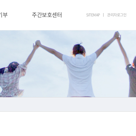
기부
주간보호센터
SITEMAP
관리자로그인