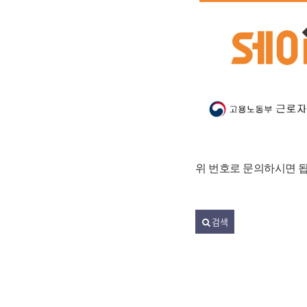
위 번호로 문의하시면 
검색