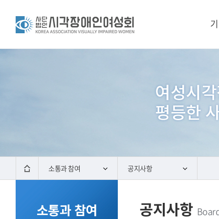
기
소통과 참여
공지사항
공지사항
소통과 참여
Boar