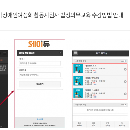
시각장애인여성회 활동지원사 법정의무교육 수강방법 안내