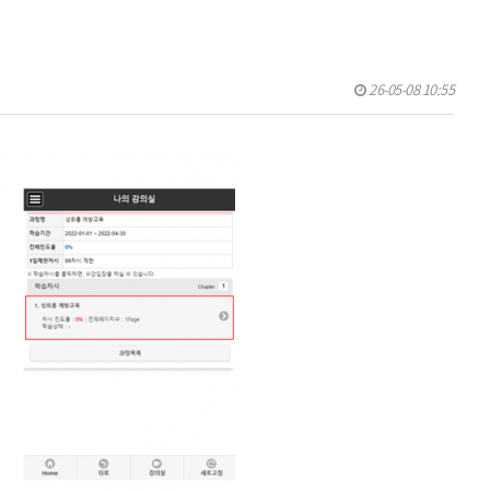
26-05-08 10:55