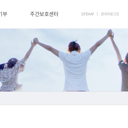
기부
주간보호센터
SITEMAP
관리자로그인