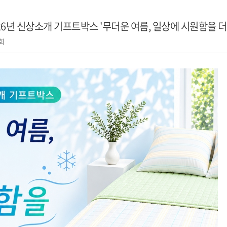
026년 신상소개 기프트박스 '무더운 여름, 일상에 시원함을 
9회