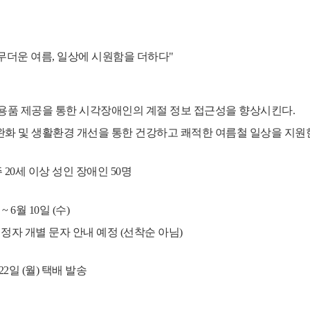
"무더운 여름, 일상에 시원함을 더하다"
활용품 제공을 통한 시각장애인의 계절 정보 접근성을 향상시킨다.
완화 및 생활환경 개선을 통한 건강하고 쾌적한 여름철 일상을 지원
 20세 이상 성인 장애인 50명
~ 6월 10일 (수)
정자 개별 문자 안내 예정 (선착순 아님)
 22일 (월) 택배 발송