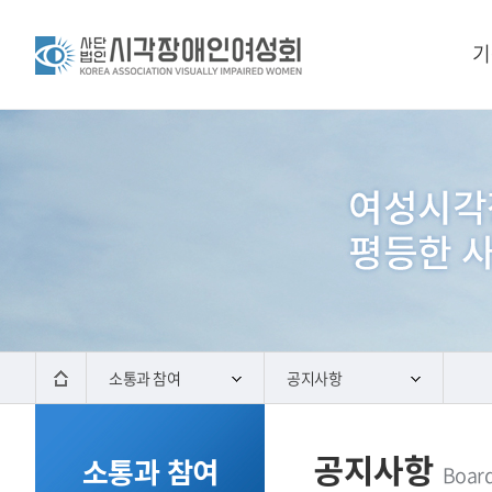
기
소통과 참여
공지사항
공지사항
소통과 참여
Boar