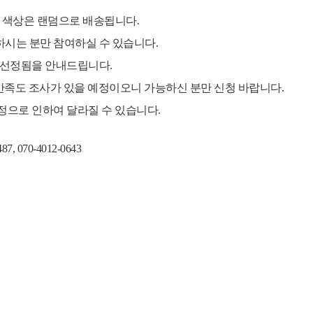
며 색상은 랜덤으로 배송됩니다.
하시는 분만 참여하실 수 있습니다.
라 선정됨을 안내드립니다.
후 만족도 조사가 있을 예정이오니 가능하신 분만 신청 바랍니다.
사정으로 인하여 달라질 수 있습니다.
7, 070-4012-0643