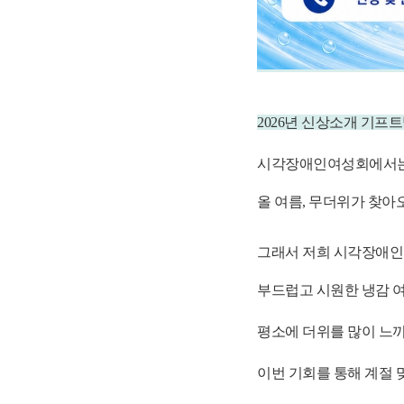
2026년 신상소개 기프
시각장애인여성회에서는
올 여름, 무더위가 찾아
그래서 저희 시각장애인
부드럽고 시원한 냉감 
평소에 더위를 많이 느끼
이번 기회를 통해 계절