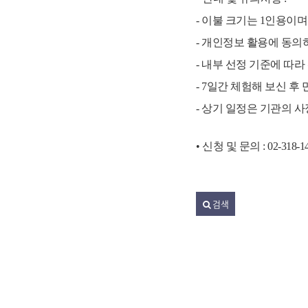
- 이불 크기는 1인용이
- 개인정보 활용에 동의
- 내부 선정 기준에 따
- 7일간 체험해 보신 
- 상기 일정은 기관의 
•
신청 및 문의 : 02-318-148
검색