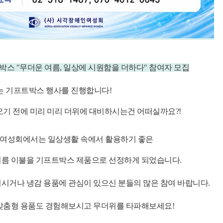
트박스 "무더운 여름, 일상에 시원함을 더하다" 참여자 모집
 기프트박스 행사를 진행합니다!
오기 전에 미리 미리 더위에 대비하시는건 어떠실까요?!
여성회에서는 일상생활 속에서 활용하기 좋은
여름 이불을 기프트박스 제품으로 선정하게 되었습니다.
시거나 냉감 용품에 관심이 있으신 분들의 많은 참여 바랍니다.
 맞춤형 용품도 경험해보시고 무더위를 타파해보세요!