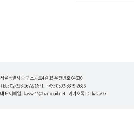
서울특별시 중구 소공로4길 15 우편번호 04630
TEL : 02)318-1672/1671 FAX : 0503-8379-2686
대표 이메일 : kavw77@hanmail.net 카카오톡 ID : kavw77