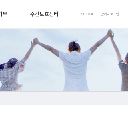
기부
주간보호센터
SITEMAP
관리자로그인