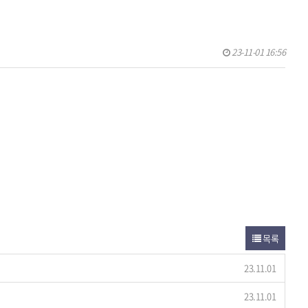
23-11-01 16:56
목록
23.11.01
23.11.01