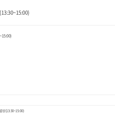
:30~15:00)
5:00)
13:30~15:00)