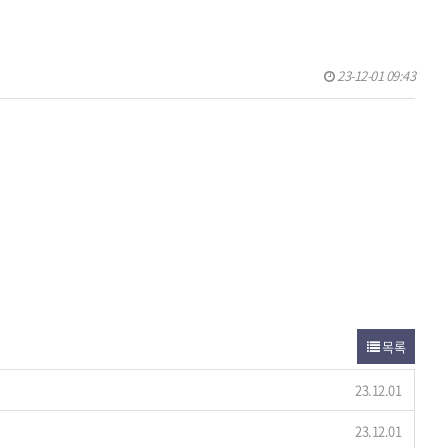
23-12-01 09:43
목록
23.12.01
23.12.01