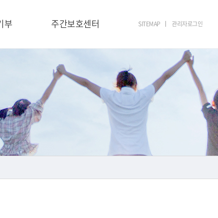
기부
주간보호센터
SITEMAP
관리자로그인