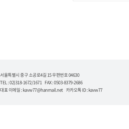
서울특별시 중구 소공로4길 15 우편번호 04630
TEL : 02)318-1672/1671 FAX : 0503-8379-2686
대표 이메일 : kavw77@hanmail.net 카카오톡 ID : kavw77