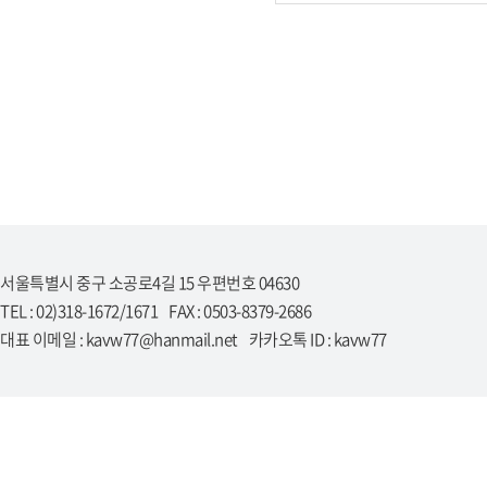
서울특별시 중구 소공로4길 15 우편번호 04630
TEL : 02)318-1672/1671 FAX : 0503-8379-2686
대표 이메일 : kavw77@hanmail.net 카카오톡 ID : kavw77