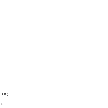
4:00)
0)