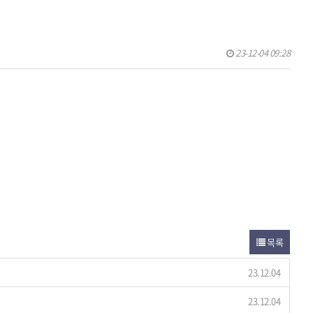
23-12-04 09:28
목록
23.12.04
23.12.04