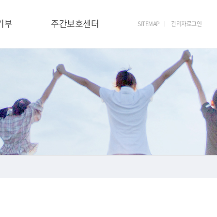
기부
주간보호센터
SITEMAP
관리자로그인