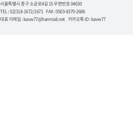
서울특별시 중구 소공로4길 15 우편번호 04630
TEL : 02)318-1672/1671 FAX : 0503-8379-2686
대표 이메일 : kavw77@hanmail.net 카카오톡 ID : kavw77