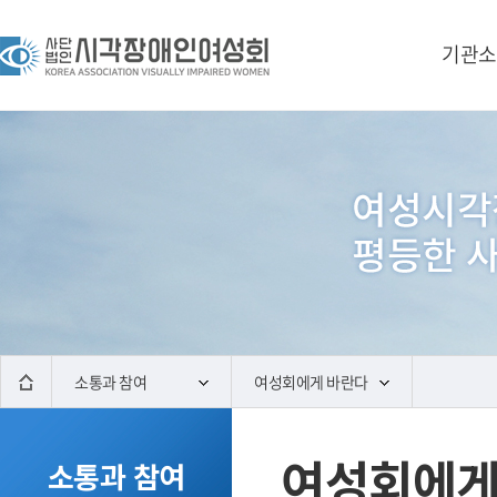
기관소
소통과 참여
여성회에게 바란다
여성회에게
소통과 참여