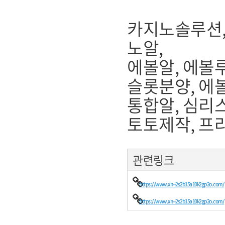
카지노솔루션,
노알,
에볼알, 에볼루
슬롯분양, 에
통합알, 심리스
토토제작, 프
관련링크
https://www.xn--2s2b15a10k2gp2o.com/
https://www.xn--2s2b15a10k2gp2o.com/