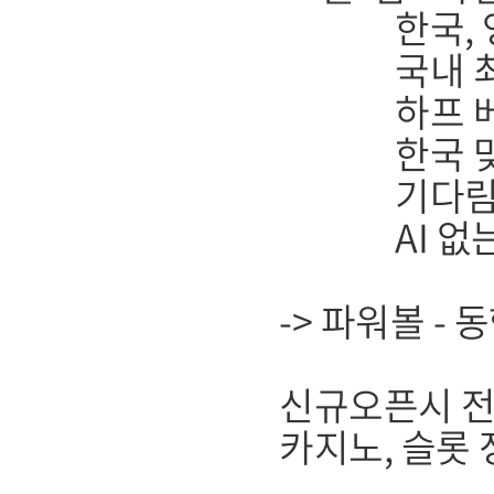
한국, 영국,
국내 최다 유
하프 베팅과
한국 맞춤
기다림 없는
AI 없는 1
-> 파워볼 
신규오픈시 전
카지노, 슬롯