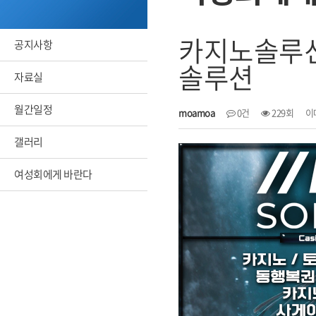
카지노솔루션 
공지사항
솔루션
자료실
월간일정
moamoa
0건
229회
이
갤러리
여성회에게 바란다