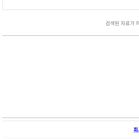
검색된 자료가 
회