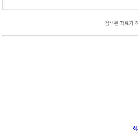
검색된 자료가 
회