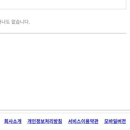
하나도 없습니다.
회사소개
개인정보처리방침
서비스이용약관
모바일버전