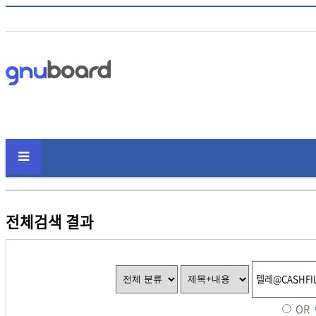
전체검색 결과
OR