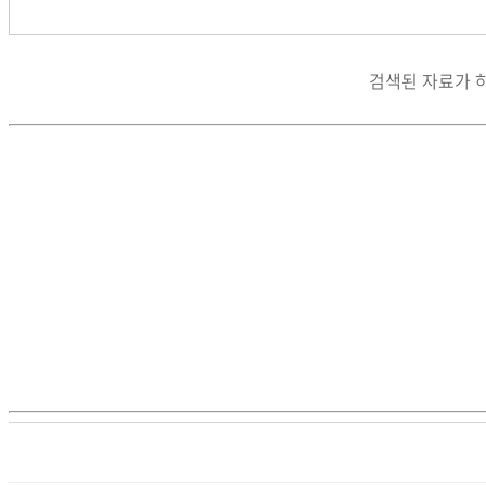
검색된 자료가 