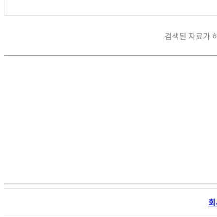
검색된 자료가 
회