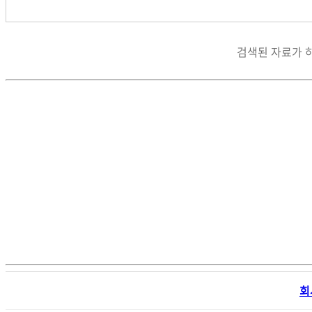
검색된 자료가 
회