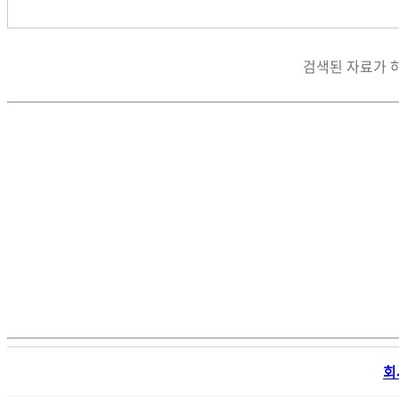
검색된 자료가 
회