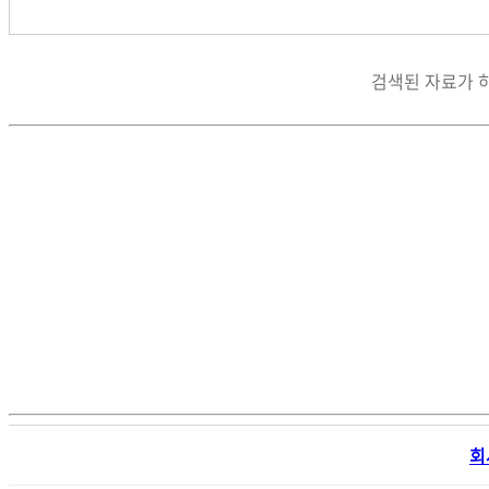
검색된 자료가 
회