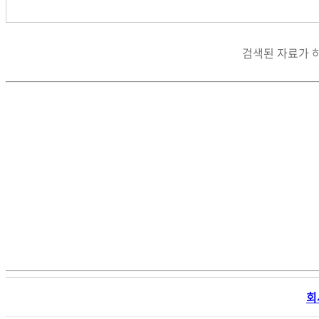
검색된 자료가 
회