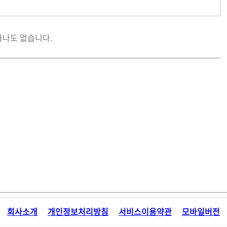
하나도 없습니다.
회사소개
개인정보처리방침
서비스이용약관
모바일버전