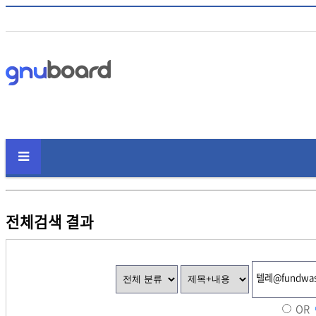
전체검색 결과
OR