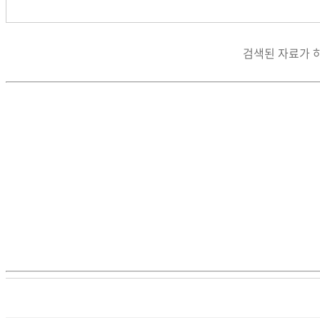
검색된 자료가 