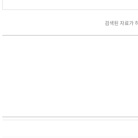
검색된 자료가 