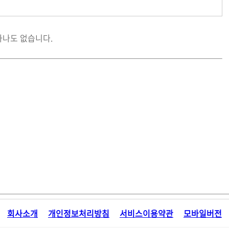
하나도 없습니다.
회사소개
개인정보처리방침
서비스이용약관
모바일버전