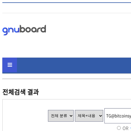
전체검색 결과
OR