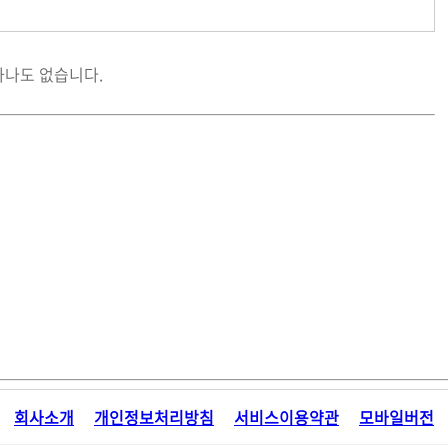
하나도 없습니다.
회사소개
개인정보처리방침
서비스이용약관
모바일버전