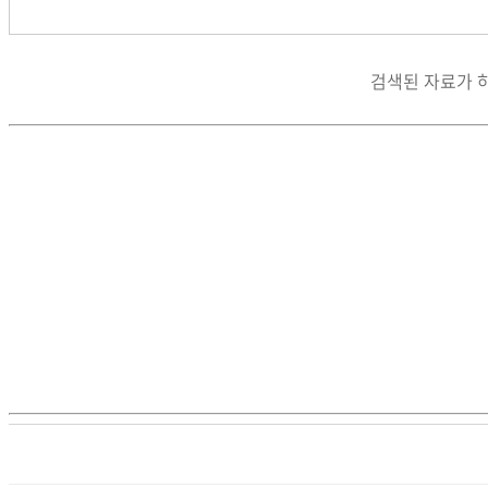
검색된 자료가 