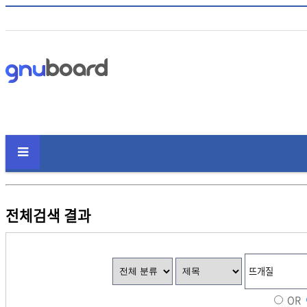
전체검색 결과
OR