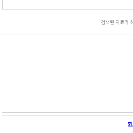
검색된 자료가 
회